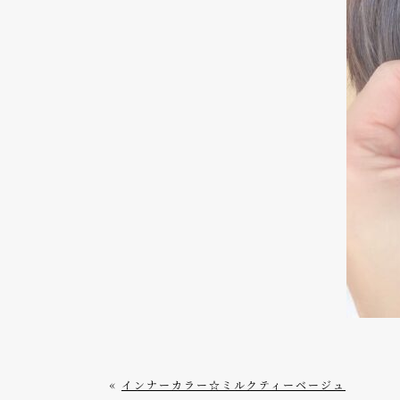
«
インナーカラー☆ミルクティーベージュ