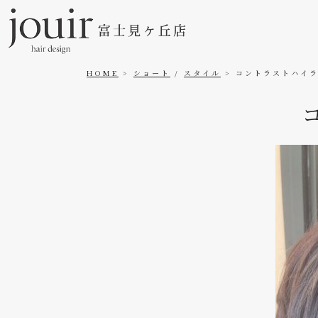
HOME
ショート
/
スタイル
コントラストハイライ