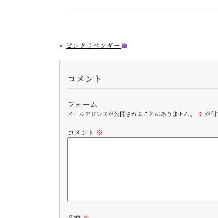
«
ピンクラベンダー
コメント
フォーム
メールアドレスが公開されることはありません。
※
が付
コメント
※
名前
※