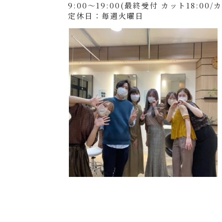
9:00～19:00(最終受付 カット18:00/
定休日：毎週火曜日