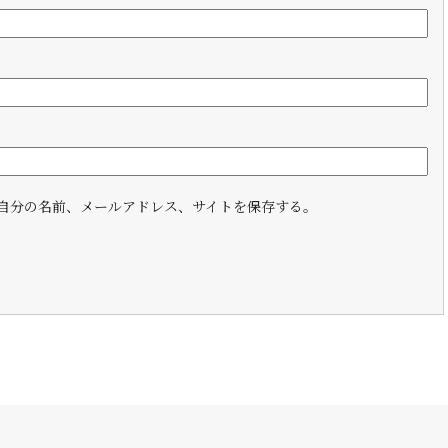
自分の名前、メールアドレス、サイトを保存する。