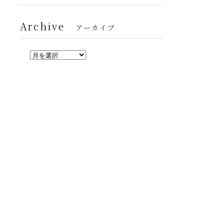
Archive
アーカイブ