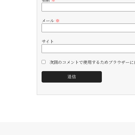
メール
※
サイト
次回のコメントで使用するためブラウザーに