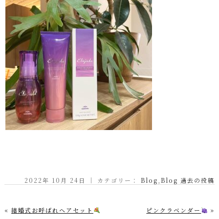
2022年 10月 24日 ｜ カテゴリー：
Blog
,
Blog 過去の投稿
«
結婚式お呼ばれヘアセット
ピンクラベンダー
»