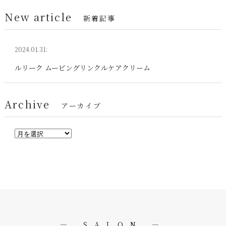
New article
新着記事
2024.01.31:
ルリーク ムービングリンクルケアクリーム
Archive
アーカイブ
― SALON ―