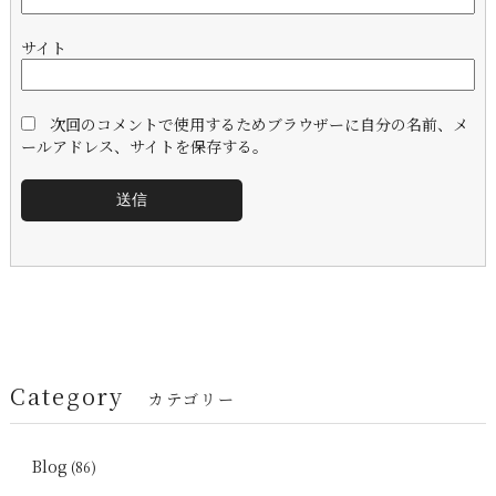
サイト
次回のコメントで使用するためブラウザーに自分の名前、メ
ールアドレス、サイトを保存する。
Category
カテゴリー
Blog
(86)