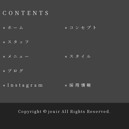
CONTENTS
ホーム
コンセプト
スタッフ
メニュー
スタイル
ブログ
Instagram
採用情報
Copyright © jouir All Rights Reserved.