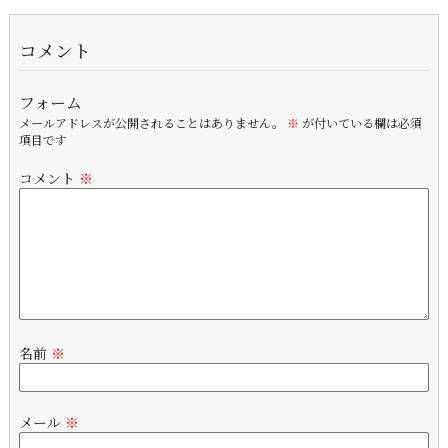
コメント
フォーム
メールアドレスが公開されることはありません。
※
が付いている欄は必須
項目です
コメント
※
名前
※
メール
※