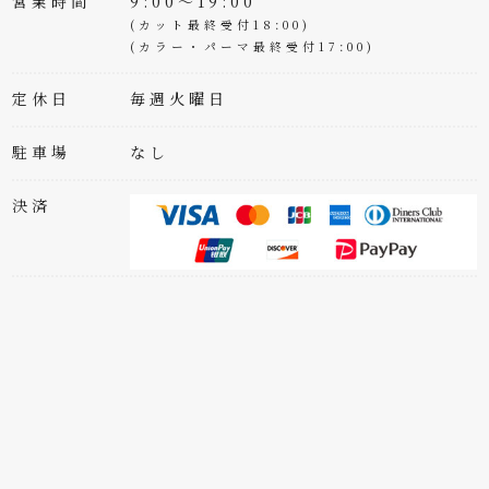
営業時間
9:00～19:00
(カット最終受付18:00)
(カラー・パーマ最終受付17:00)
定休日
毎週火曜日
駐車場
なし
決済