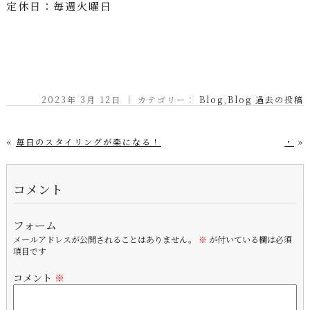
定休日：毎週火曜日
2023年 3月 12日 ｜ カテゴリー：
Blog
,
Blog 過去の投稿
«
毎日のスタイリングが楽になる！
・
»
コメント
フォーム
メールアドレスが公開されることはありません。
※
が付いている欄は必須
項目です
コメント
※