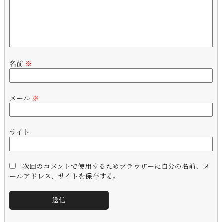
名前
※
メール
※
サイト
次回のコメントで使用するためブラウザーに自分の名前、メ
ールアドレス、サイトを保存する。