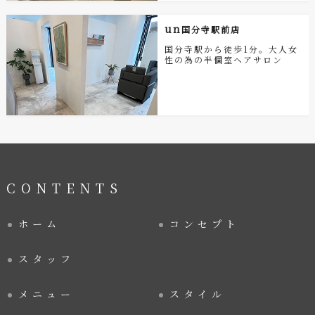
un
国分寺駅前店
国分寺駅から徒歩1分。大人女
性の為の半個室ヘアサロン
CONTENTS
ホーム
コンセプト
スタッフ
メニュー
スタイル