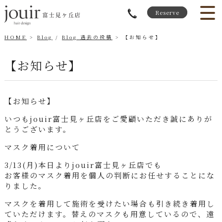
Reserve
HOME
Blog
/
Blog 過去の投稿
【お知らせ】
【お知らせ】
【お知らせ】
いつもjouir富士見ヶ丘店をご愛顧いただき誠にありが
とうございます。
マスク着用について
3/13(月)本日よりjouir富士見ヶ丘店でも
お客様のマスク着用を個人の判断にお任せすることにな
りました。
マスクを着用して施術を受けたい場合も引き続き着用し
ていただけます。替えのマスクも用意しているので、遠