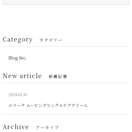
Category
カテゴリー
Blog
(86)
New article
新着記事
2024.01.31:
ルリーク ムービングリンクルケアクリーム
Archive
アーカイブ