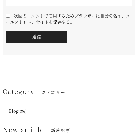
次回のコメントで使用するためブラウザーに自分の名前、メ
ールアドレス、サイトを保存する。
Category
カテゴリー
Blog
(86)
New article
新着記事