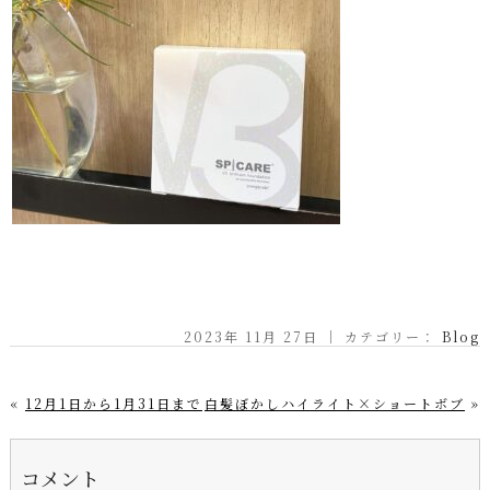
2023年 11月 27日 ｜ カテゴリー：
Blog
«
12月1日から1月31日まで
白髪ぼかしハイライト×ショートボブ
»
コメント