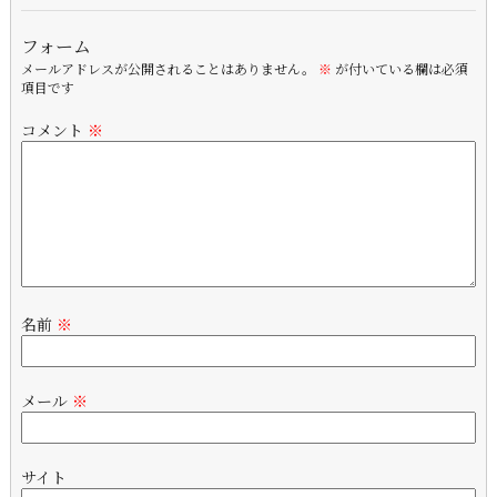
フォーム
メールアドレスが公開されることはありません。
※
が付いている欄は必須
項目です
コメント
※
名前
※
メール
※
サイト