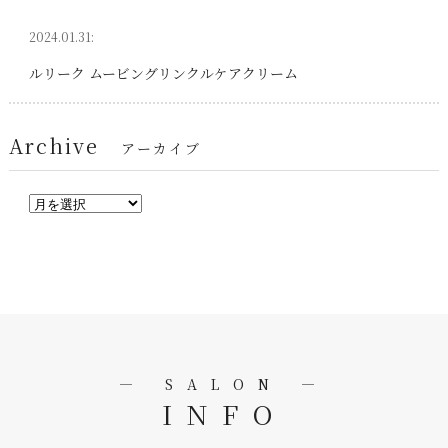
2024.01.31:
ルリーク ムービングリンクルケアクリーム
Archive
アーカイブ
― SALON ―
INFO