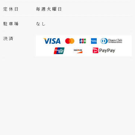
定休日
毎週火曜日
駐車場
なし
決済